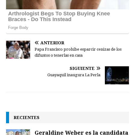
ANTERIOR
Papa Francisco prohíbe esparcir cenizas de los
difuntos o tenerlas en casa
SIGUIENTE
Guayaquil inaugura La Perla
RECIENTES
Geraldine Weber es la candidata