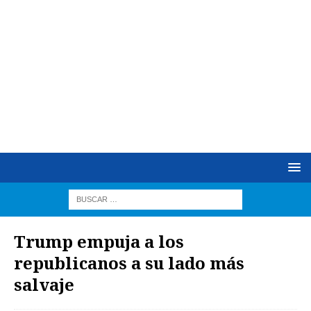
Trump empuja a los
republicanos a su lado más
salvaje