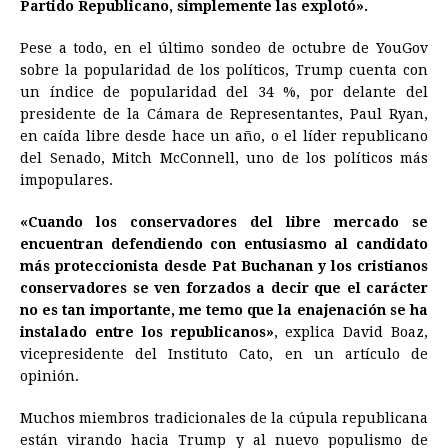
Partido Republicano, simplemente las explotó».
Pese a todo, en el último sondeo de octubre de YouGov
sobre la popularidad de los políticos,
Trump
cuenta con
un índice de popularidad del 34 %, por delante del
presidente de la Cámara de Representantes, Paul Ryan,
en caída libre desde hace un año, o el líder republicano
del Senado, Mitch McConnell, uno de los políticos más
impopulares.
«Cuando los conservadores del libre mercado se
encuentran defendiendo con entusiasmo al candidato
más proteccionista desde Pat Buchanan y los cristianos
conservadores se ven forzados a decir que el carácter
no es tan importante, me temo que la enajenación se ha
instalado entre los republicanos»
, explica David Boaz,
vicepresidente del Instituto Cato, en un artículo de
opinión.
Muchos miembros tradicionales de la cúpula republicana
están virando hacia
Trump
y al nuevo populismo de