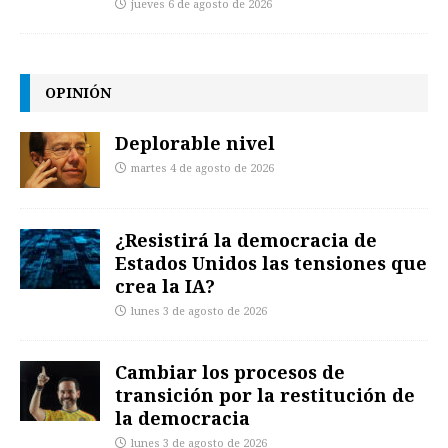
jueves 6 de agosto de 2026
OPINIÓN
Deplorable nivel
martes 4 de agosto de 2026
¿Resistirá la democracia de
Estados Unidos las tensiones que
crea la IA?
lunes 3 de agosto de 2026
Cambiar los procesos de
transición por la restitución de
la democracia
lunes 3 de agosto de 2026