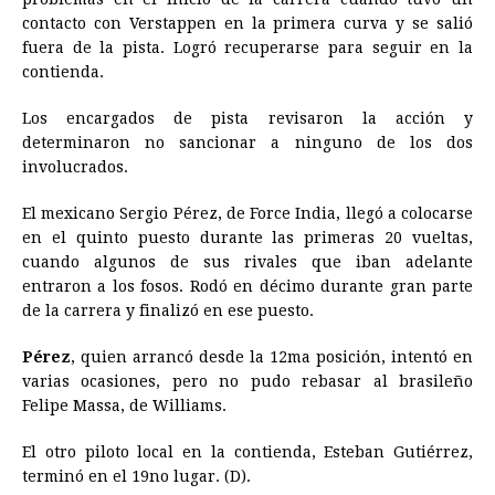
contacto con Verstappen en la primera curva y se salió
fuera de la pista. Logró recuperarse para seguir en la
contienda.
Los encargados de pista revisaron la acción y
determinaron no sancionar a ninguno de los dos
involucrados.
El mexicano Sergio Pérez, de Force India, llegó a colocarse
en el quinto puesto durante las primeras 20 vueltas,
cuando algunos de sus rivales que iban adelante
entraron a los fosos. Rodó en décimo durante gran parte
de la carrera y finalizó en ese puesto.
Pérez
, quien arrancó desde la 12ma posición, intentó en
varias ocasiones, pero no pudo rebasar al brasileño
Felipe Massa, de Williams.
El otro piloto local en la contienda, Esteban Gutiérrez,
terminó en el 19no lugar. (D).