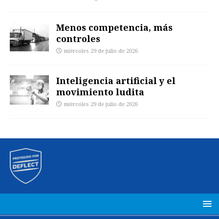
Menos competencia, más
controles
miércoles 29 de julio de 2026
Inteligencia artificial y el
movimiento ludita
miércoles 29 de julio de 2026