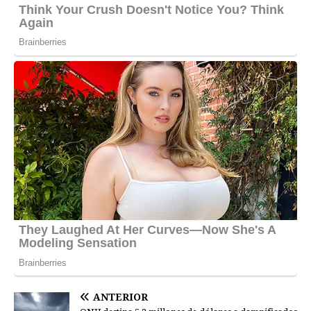
ANTERIOR