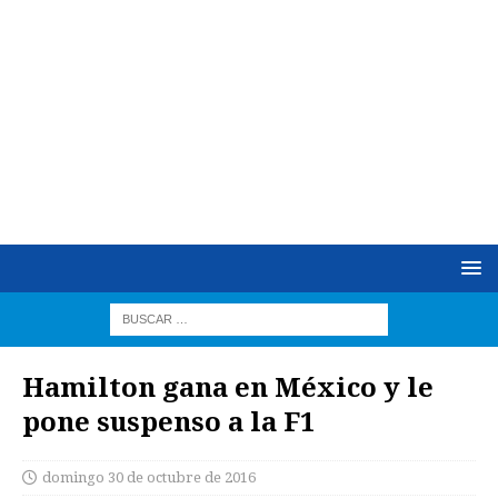
Hamilton gana en México y le
pone suspenso a la F1
domingo 30 de octubre de 2016