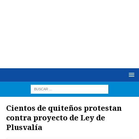
Cientos de quiteños protestan
contra proyecto de Ley de
Plusvalía