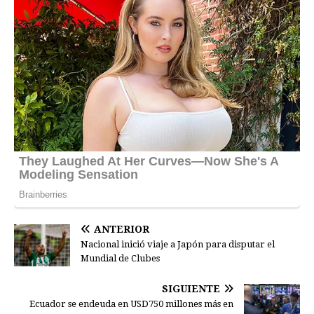
ANTERIOR
Nacional inició viaje a Japón para disputar el
Mundial de Clubes
SIGUIENTE
Ecuador se endeuda en USD750 millones más en