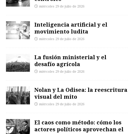
miércoles 29 de julio de 2026
Inteligencia artificial y el
movimiento ludita
miércoles 29 de julio de 2026
La fusión ministerial y el
desafío agrícola
miércoles 29 de julio de 2026
Nolan y La Odisea: la reescritura
visual del mito
miércoles 29 de julio de 2026
El caos como método: cómo los
actores políticos aprovechan el