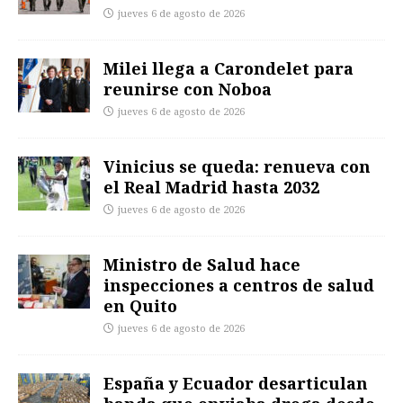
jueves 6 de agosto de 2026
Milei llega a Carondelet para
reunirse con Noboa
jueves 6 de agosto de 2026
Vinicius se queda: renueva con
el Real Madrid hasta 2032
jueves 6 de agosto de 2026
Ministro de Salud hace
inspecciones a centros de salud
en Quito
jueves 6 de agosto de 2026
España y Ecuador desarticulan