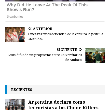
ANTERIOR
Cineastas rusos defienden de la censura la película
«Matilda»
SIGUIENTE
Lasso difunde sus propuestas entre universitarios
de Ambato
RECIENTES
Argentina declara como
terroristas a los Chone Killers