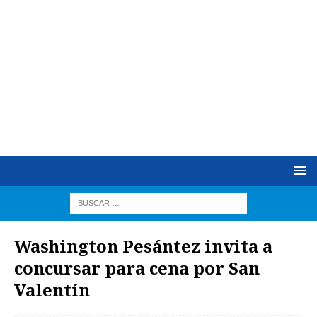
Washington Pesántez invita a
concursar para cena por San
Valentín