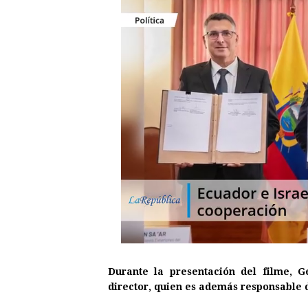
Durante la presentación del filme, 
director, quien es además responsable d