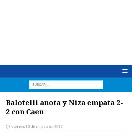
Balotelli anota y Niza empata 2-
2 con Caen
viernes 10 de marzo de 2017