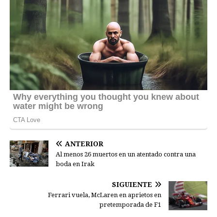
ANTERIOR
Al menos 26 muertos en un atentado contra una
boda en Irak
SIGUIENTE
Ferrari vuela, McLaren en aprietos en
pretemporada de F1