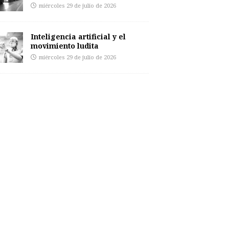
miércoles 29 de julio de 2026
Inteligencia artificial y el
movimiento ludita
miércoles 29 de julio de 2026