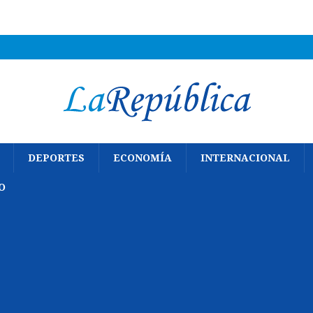
DEPORTES
ECONOMÍA
INTERNACIONAL
O