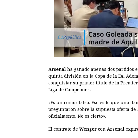
Arsenal
ha ganado apenas dos partidos en
quinta división en la Copa de la FA. Adem
conquistar su primer título de la Premier
Liga de Campeones.
«Es un rumor falso. Eso es lo que uno lla
preguntaron sobre la supuesta oferta de
oficialmente. No es cierto».
El contrato de
Wenger
con
Arsenal
expira