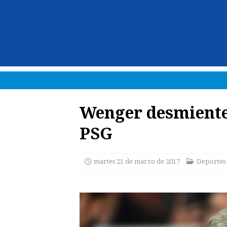
Wenger desmiente
PSG
martes 21 de marzo de 2017
Deportes