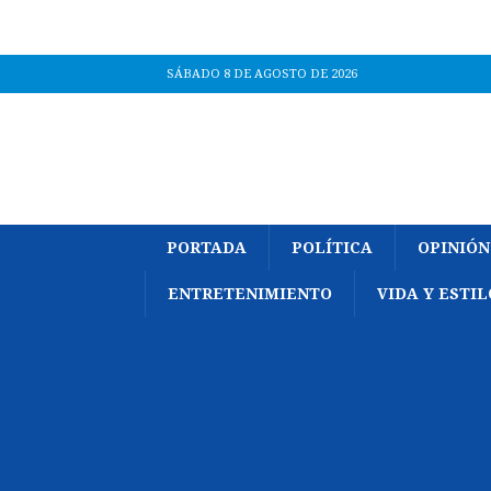
SÁBADO 8 DE AGOSTO DE 2026
PORTADA
POLÍTICA
OPINIÓN
ENTRETENIMIENTO
VIDA Y ESTIL