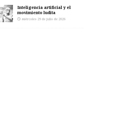
Inteligencia artificial y el
movimiento ludita
miércoles 29 de julio de 2026