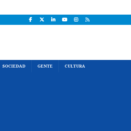
SOCIEDAD
GENTE
CULTURA