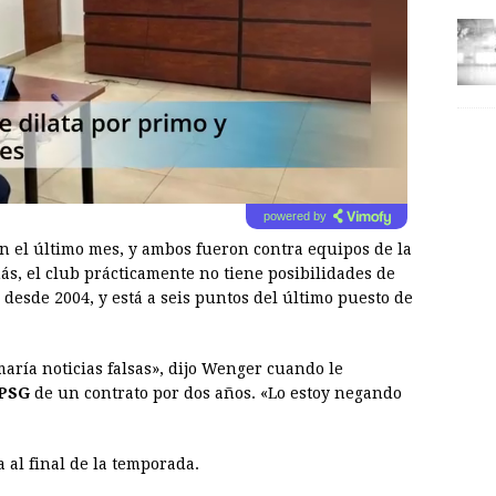
powered by
 el último mes, y ambos fueron contra equipos de la
ás, el club prácticamente no tiene posibilidades de
 desde 2004, y está a seis puntos del último puesto de
maría noticias falsas», dijo Wenger cuando le
PSG
de un contrato por dos años. «Lo estoy negando
 al final de la temporada.