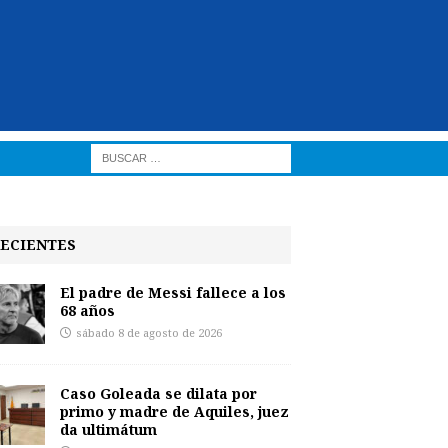
ECIENTES
El padre de Messi fallece a los
68 años
sábado 8 de agosto de 2026
Caso Goleada se dilata por
primo y madre de Aquiles, juez
da ultimátum