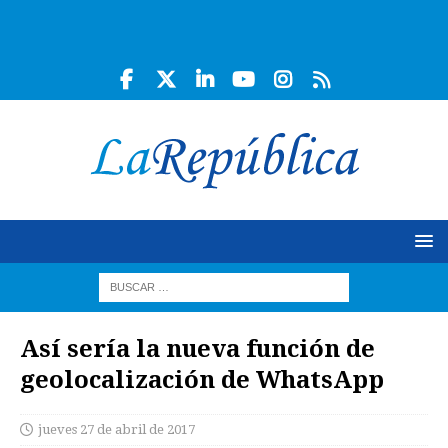
Así sería la nueva función de
geolocalización de WhatsApp
jueves 27 de abril de 2017