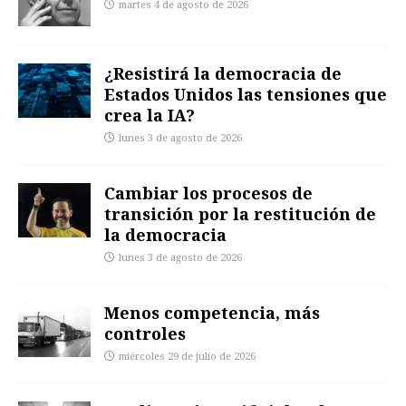
martes 4 de agosto de 2026
¿Resistirá la democracia de
Estados Unidos las tensiones que
crea la IA?
lunes 3 de agosto de 2026
Cambiar los procesos de
transición por la restitución de
la democracia
lunes 3 de agosto de 2026
Menos competencia, más
controles
miércoles 29 de julio de 2026