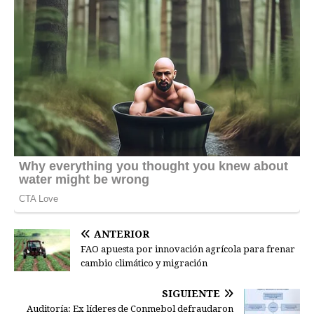
ANTERIOR
FAO apuesta por innovación agrícola para frenar
cambio climático y migración
SIGUIENTE
Auditoría: Ex líderes de Conmebol defraudaron