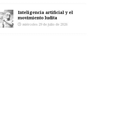
Inteligencia artificial y el
movimiento ludita
miércoles 29 de julio de 2026