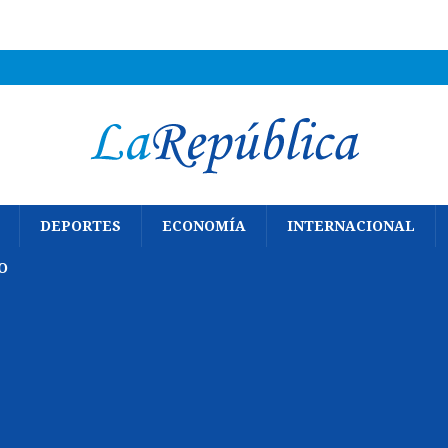
DEPORTES
ECONOMÍA
INTERNACIONAL
O