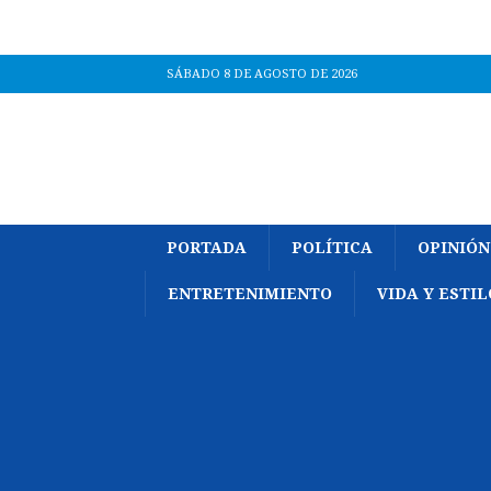
SÁBADO 8 DE AGOSTO DE 2026
PORTADA
POLÍTICA
OPINIÓN
ENTRETENIMIENTO
VIDA Y ESTIL