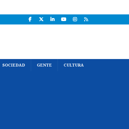
SOCIEDAD
GENTE
CULTURA