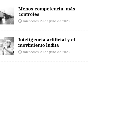
Menos competencia, más
controles
miércoles 29 de julio de 2026
Inteligencia artificial y el
movimiento ludita
miércoles 29 de julio de 2026