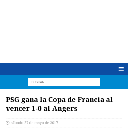
PSG gana la Copa de Francia al
vencer 1-0 al Angers
sábado 27 de mayo de 2017