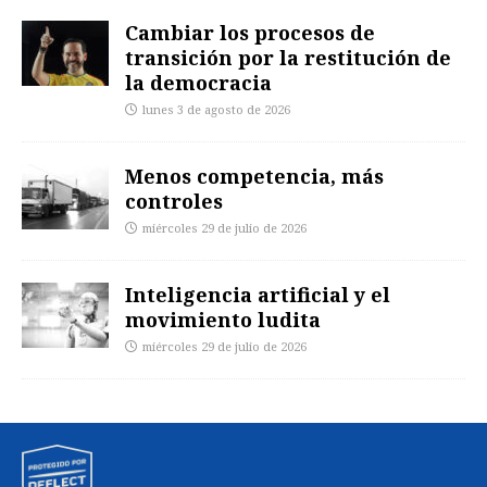
Cambiar los procesos de
transición por la restitución de
la democracia
lunes 3 de agosto de 2026
Menos competencia, más
controles
miércoles 29 de julio de 2026
Inteligencia artificial y el
movimiento ludita
miércoles 29 de julio de 2026