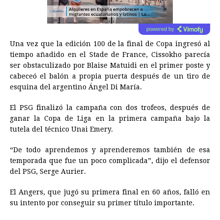
powered by
Una vez que la edición 100 de la final de Copa ingresó al
tiempo añadido en el Stade de France, Cissokho parecía
ser obstaculizado por Blaise Matuidi en el primer poste y
cabeceó el balón a propia puerta después de un tiro de
esquina del argentino Ángel Di María.
El PSG finalizó la campaña con dos trofeos, después de
ganar la Copa de Liga en la primera campaña bajo la
tutela del técnico Unai Emery.
“De todo aprendemos y aprenderemos también de esa
temporada que fue un poco complicada”, dijo el defensor
del PSG, Serge Aurier.
El Angers, que jugó su primera final en 60 años, falló en
su intento por conseguir su primer título importante.