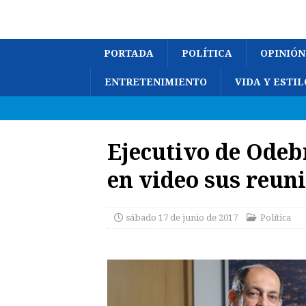
PORTADA
POLÍTICA
OPINIÓN
ENTRETENIMIENTO
VIDA Y ESTIL
Ejecutivo de Odeb
en video sus reuni
sábado 17 de junio de 2017
Política