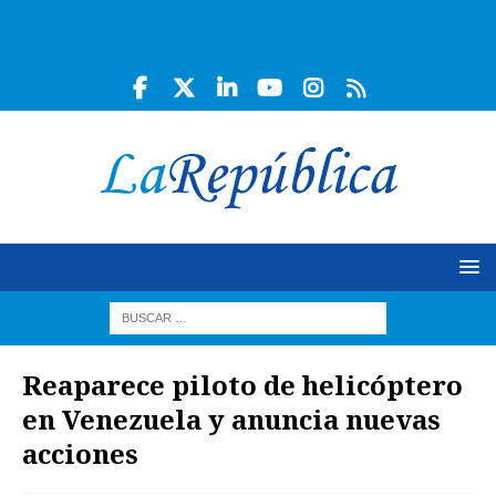
Reaparece piloto de helicóptero
en Venezuela y anuncia nuevas
acciones