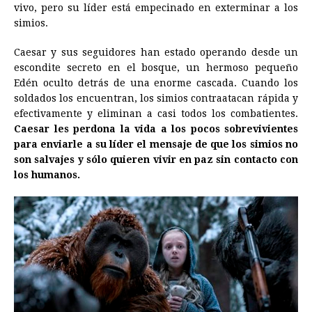
vivo, pero su líder está empecinado en exterminar a los
simios.
Caesar y sus seguidores han estado operando desde un
escondite secreto en el bosque, un hermoso pequeño
Edén oculto detrás de una enorme cascada. Cuando los
soldados los encuentran, los simios contraatacan rápida y
efectivamente y eliminan a casi todos los combatientes.
Caesar les perdona la vida a los pocos sobrevivientes
para enviarle a su líder el mensaje de que los simios no
son salvajes y sólo quieren vivir en paz sin contacto con
los humanos.