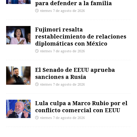
para defender a la familia
viernes 7 de agosto de 2026
Fujimori resalta
restablecimiento de relaciones
diplomáticas con México
viernes 7 de agosto de 2026
El Senado de EEUU aprueba
sanciones a Rusia
viernes 7 de agosto de 2026
Lula culpa a Marco Rubio por el
conflicto comercial con EEUU
viernes 7 de agosto de 2026