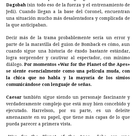
Dagobah
(sin todo eso de la fuerza y el entrenamiento de
Jedi). Cuando llegan a la base del Coronel, encuentran
una situación mucho más desalentadora y complicada de
la que anticipaban.
Decir más de la trama probablemente sería un error y
parte de la maravilla del guion de Bomback es cómo, aun
cuando sigue una historia de éxodo bastante estándar,
logra sorprender y cautivar al espectador, con mínimo
diálogo.
Por momentos «War for the Planet of the Apes»
se siente esencialmente como una película muda, con
la chica que no habla y la mayoría de los simios
comunicándose con lenguaje de señas.
Caesar
también sigue siendo un personaje fascinante y
verdaderamente complejo que está muy bien concebido y
ejecutado. Harrelson, por su parte, es un deleite
amenazante en su papel, que tiene más capas de lo que
pueda parecer a primera vista.