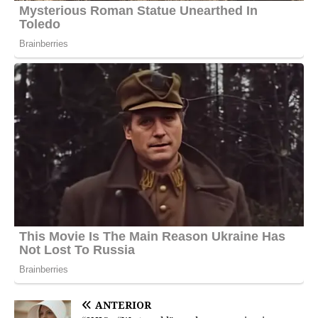
ANTERIOR