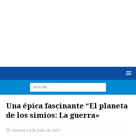
Una épica fascinante “El planeta
de los simios: La guerra»
viernes 14 de julio de 2017