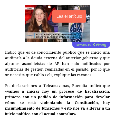
Lea el artículo
powered by
Indicó que es de conocimiento público que se inició una
auditoría a la deuda externa del anterior gobierno y que
algunos asambleístas de AP han sido notificados por
auditorías de gestión realizadas en el pasado, por lo que
se necesita que Pablo Celi, explique las razones.
En declaraciones a Teleamazonas, Buendía indicó que
«
vamos a iniciar hoy un proceso de fiscalización,
primero con un pedido de información para develar
cómo se está violentando la Constitución, hay
incumplimiento de funciones y esto nos va a llevar a un
juicio político con el actual contralor»
.