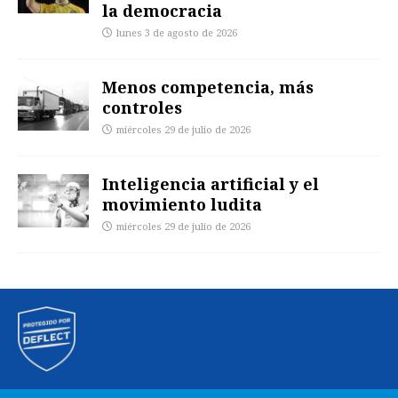
la democracia
lunes 3 de agosto de 2026
Menos competencia, más
controles
miércoles 29 de julio de 2026
Inteligencia artificial y el
movimiento ludita
miércoles 29 de julio de 2026