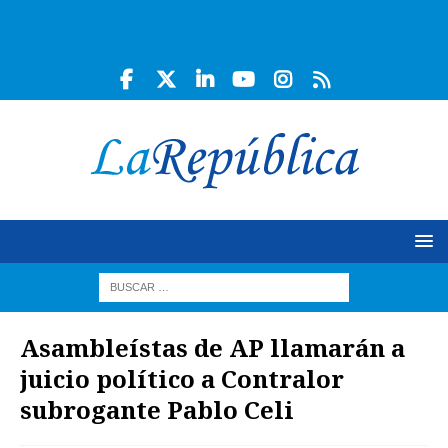
Asambleístas de AP llamarán a
juicio político a Contralor
subrogante Pablo Celi