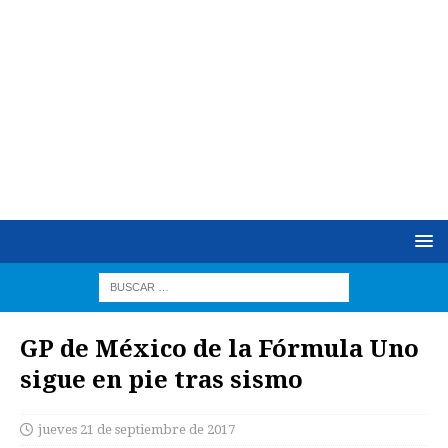
GP de México de la Fórmula Uno
sigue en pie tras sismo
jueves 21 de septiembre de 2017