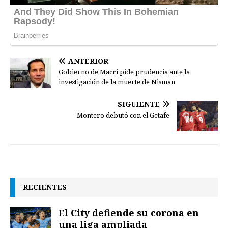
ANTERIOR
Gobierno de Macri pide prudencia ante la
investigación de la muerte de Nisman
SIGUIENTE
Montero debutó con el Getafe
RECIENTES
El City defiende su corona en
una liga ampliada