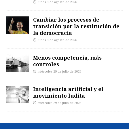
lunes 3 de agosto de 2026
Cambiar los procesos de
transición por la restitución de
la democracia
lunes 3 de agosto de 2026
Menos competencia, más
controles
miércoles 29 de julio de 2026
Inteligencia artificial y el
movimiento ludita
miércoles 29 de julio de 2026