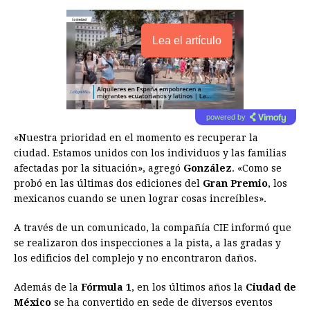
Lea el artículo
powered by
«Nuestra prioridad en el momento es recuperar la
ciudad. Estamos unidos con los individuos y las familias
afectadas por la situación», agregó
González
. «Como se
probó en las últimas dos ediciones del
Gran Premio
, los
mexicanos cuando se unen lograr cosas increíbles».
A través de un comunicado, la compañía CIE informó que
se realizaron dos inspecciones a la pista, a las gradas y
los edificios del complejo y no encontraron daños.
Además de la
Fórmula 1
, en los últimos años la
Ciudad de
México
se ha convertido en sede de diversos eventos