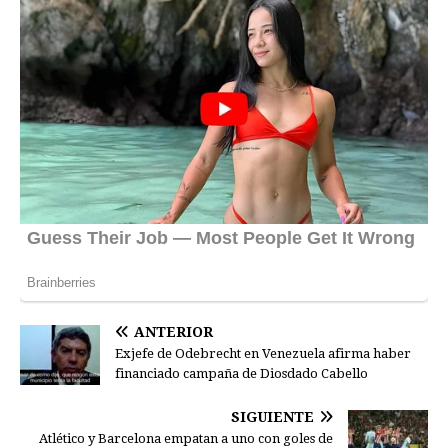
ANTERIOR
Exjefe de Odebrecht en Venezuela afirma haber
financiado campaña de Diosdado Cabello
SIGUIENTE
Atlético y Barcelona empatan a uno con goles de