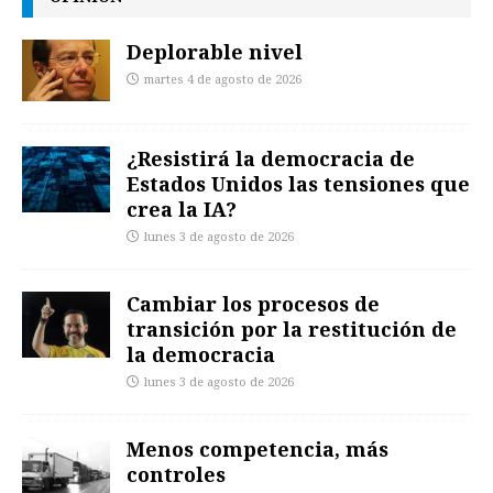
Deplorable nivel
martes 4 de agosto de 2026
¿Resistirá la democracia de
Estados Unidos las tensiones que
crea la IA?
lunes 3 de agosto de 2026
Cambiar los procesos de
transición por la restitución de
la democracia
lunes 3 de agosto de 2026
Menos competencia, más
controles