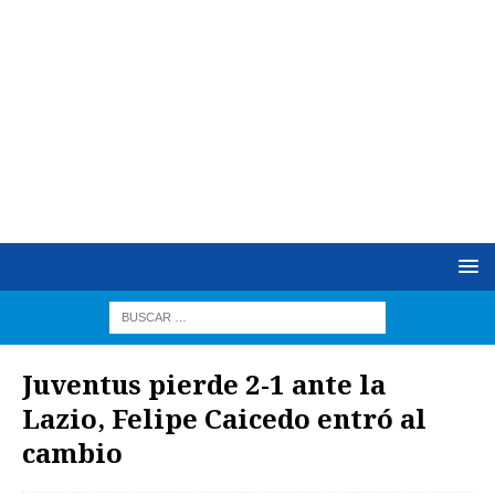
Juventus pierde 2-1 ante la
Lazio, Felipe Caicedo entró al
cambio