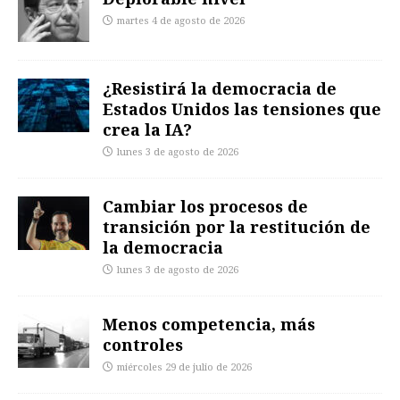
martes 4 de agosto de 2026
¿Resistirá la democracia de
Estados Unidos las tensiones que
crea la IA?
lunes 3 de agosto de 2026
Cambiar los procesos de
transición por la restitución de
la democracia
lunes 3 de agosto de 2026
Menos competencia, más
controles
miércoles 29 de julio de 2026