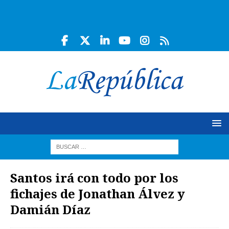
Santos irá con todo por los
fichajes de Jonathan Álvez y
Damián Díaz