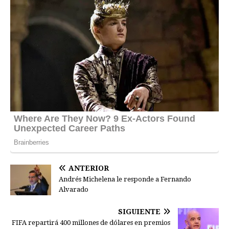
ANTERIOR
Andrés Michelena le responde a Fernando
Alvarado
SIGUIENTE
FIFA repartirá 400 millones de dólares en premios