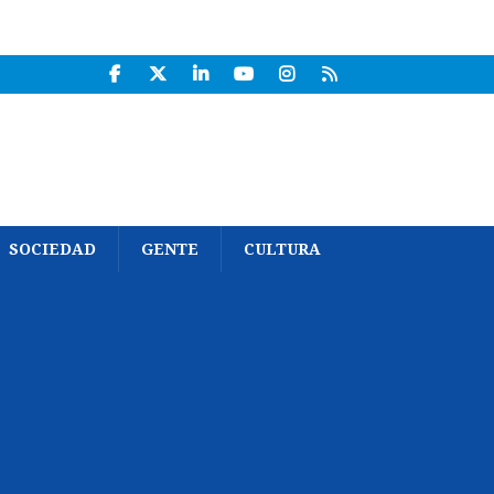
SOCIEDAD
GENTE
CULTURA