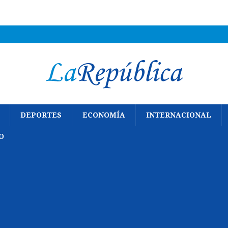
DEPORTES
ECONOMÍA
INTERNACIONAL
O