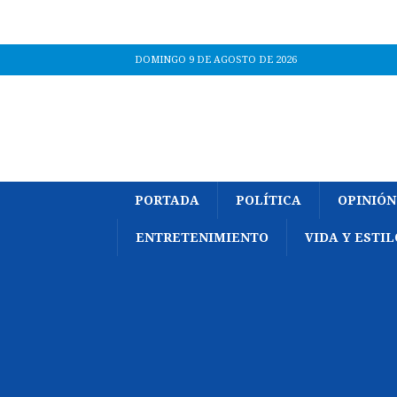
DOMINGO 9 DE AGOSTO DE 2026
PORTADA
POLÍTICA
OPINIÓN
ENTRETENIMIENTO
VIDA Y ESTIL