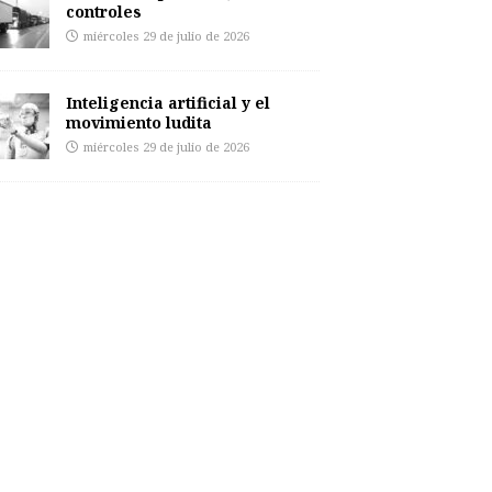
controles
miércoles 29 de julio de 2026
Inteligencia artificial y el
movimiento ludita
miércoles 29 de julio de 2026