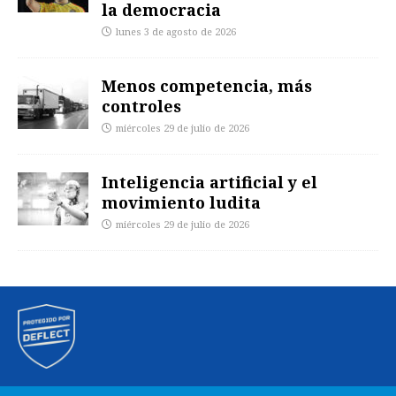
la democracia
lunes 3 de agosto de 2026
Menos competencia, más
controles
miércoles 29 de julio de 2026
Inteligencia artificial y el
movimiento ludita
miércoles 29 de julio de 2026