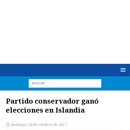
Partido conservador ganó
elecciones en Islandia
domingo 29 de octubre de 2017