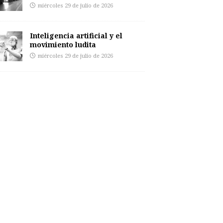
miércoles 29 de julio de 2026
Inteligencia artificial y el
movimiento ludita
miércoles 29 de julio de 2026