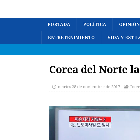
PORTADA
POLÍTICA
OPINIÓN
ENTRETENIMIENTO
VIDA Y ESTIL
Corea del Norte l
martes 28 de noviembre de 2017
Inte