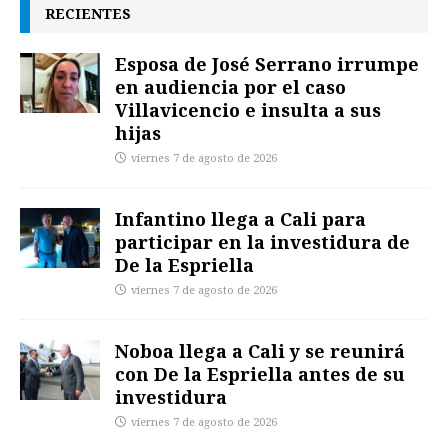
RECIENTES
Esposa de José Serrano irrumpe
en audiencia por el caso
Villavicencio e insulta a sus
hijas
viernes 7 de agosto de 2026
Infantino llega a Cali para
participar en la investidura de
De la Espriella
viernes 7 de agosto de 2026
Noboa llega a Cali y se reunirá
con De la Espriella antes de su
investidura
viernes 7 de agosto de 2026