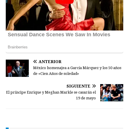
ANTERIOR
México homenajea a García Márquez y los 50 años
de «Cien Años de soledad»
SIGUIENTE
El príncipe Enrique y Meghan Markle se casarán el
19 de mayo