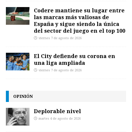
Codere mantiene su lugar entre
las marcas más valiosas de
España y sigue siendo la única
del sector del juego en el top 100
viernes 7 de agosto de 2026
El City defiende su corona en
una liga ampliada
viernes 7 de agosto de 2026
OPINIÓN
Deplorable nivel
martes 4 de agosto de 2026