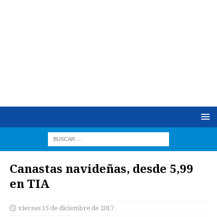
Canastas navideñas, desde 5,99
en TIA
viernes 15 de diciembre de 2017