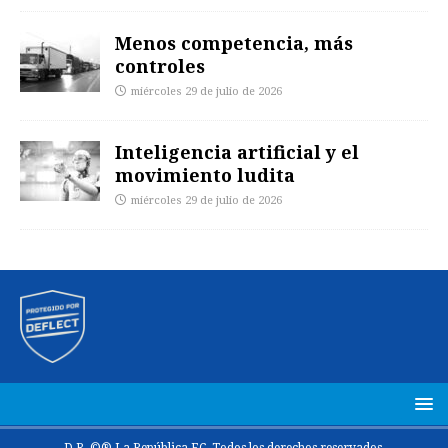
Menos competencia, más
controles
miércoles 29 de julio de 2026
Inteligencia artificial y el
movimiento ludita
miércoles 29 de julio de 2026
D.R. ©® La República EC. Todos los derechos reservados.