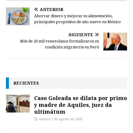
ANTERIOR
Ahorrar dinero y mejorar su alimentación,
principales propósitos de año nuevo en México
SIGUIENTE
Más de 20 mil venezolanos formalizaron su
condición migratoria en Perú
RECIENTES
Caso Goleada se dilata por primo
y madre de Aquiles, juez da
ultimátum
viernes 7 de agosto de 2026