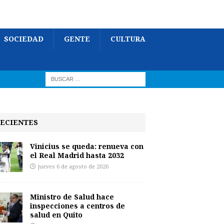
SOCIEDAD
GENTE
CULTURA
ECIENTES
Vinicius se queda: renueva con
el Real Madrid hasta 2032
jueves 6 de agosto de 2026
Ministro de Salud hace
inspecciones a centros de
salud en Quito