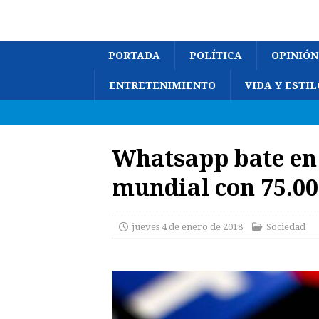
PORTADA
POLÍTICA
OPINIÓN
ENTRETENIMIENTO
VIDA Y ESTIL
Whatsapp bate en 
mundial con 75.00
jueves 4 de enero de 2018
Sociedad