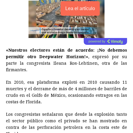
Lea el artículo
powered by
«Nuestros electores están de acuerdo: ¡No debemos
permitir otro Deepwater Horizon!»
, expresó por su
parte la congresista Ileana Ros-Lehtinen, otra de las
firmantes.
En 2010, esa plataforma explotó en 2010 causando 11
muertes y el derrame de más de 4 millones de barriles de
crudo en el Golfo de México, ocasionando estragos en las
costas de Florida.
Los congresistas señalaron que desde la explosión tanto
el sector público como el privado se han mostrado en
contra de las perforación petrolera en la costa este de