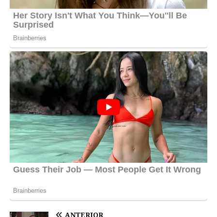
ANTERIOR