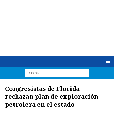
Congresistas de Florida
rechazan plan de exploración
petrolera en el estado