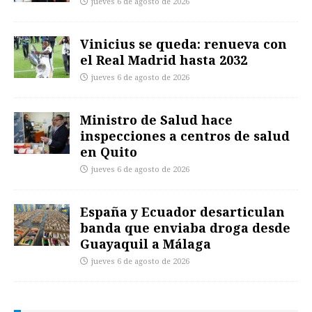
jueves 6 de agosto de 2026
Vinicius se queda: renueva con
el Real Madrid hasta 2032
jueves 6 de agosto de 2026
Ministro de Salud hace
inspecciones a centros de salud
en Quito
jueves 6 de agosto de 2026
España y Ecuador desarticulan
banda que enviaba droga desde
Guayaquil a Málaga
jueves 6 de agosto de 2026