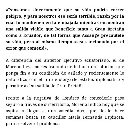
«Pensamos sinceramente que su vida podría correr
peligro, y para nosotros eso sería terrible, razón por la
cual lo mantienen en la embajada mientras encuentran
una salida viable que beneficie tanto a Gran Bretaña
como a
Ecuador
, de tal forma que Assange precautele
su vida, pero al mismo tiempo «sea sancionado por el
error que cometió».
A diferencia del anterior Ejecutivo ecuatoriano, el de
Moreno lleva meses tratando de hallar una solución que
ponga fin a su condición de asilado y recientemente lo
naturalizó con el fin de otorgarle estatus diplomático y
permitir así su salida de Gran Bretaña.
Frente a la negativa de Londres de concederle paso
seguro a través de su territorio, Moreno indicó hoy que se
aspira a llegar a una «mediación», que desde hace
semanas busca su canciller María Fernanda Espinosa,
para resolver el problema.