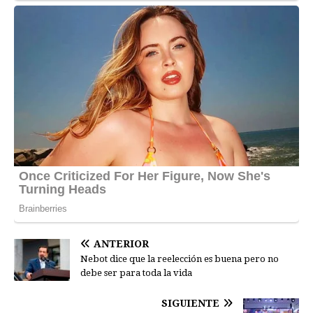
ANTERIOR
Nebot dice que la reelección es buena pero no
debe ser para toda la vida
SIGUIENTE