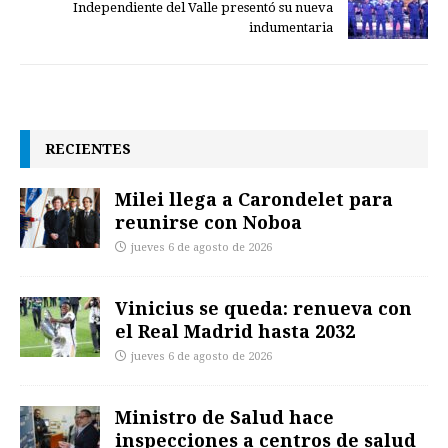
Independiente del Valle presentó su nueva
indumentaria
RECIENTES
Milei llega a Carondelet para
reunirse con Noboa
jueves 6 de agosto de 2026
Vinicius se queda: renueva con
el Real Madrid hasta 2032
jueves 6 de agosto de 2026
Ministro de Salud hace
inspecciones a centros de salud