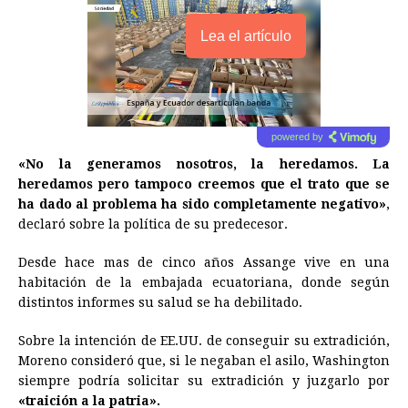
Lea el artículo
powered by
«No la generamos nosotros, la heredamos. La
heredamos pero tampoco creemos que el trato que se
ha dado al problema ha sido completamente negativo»
,
declaró sobre la política de su predecesor.
Desde hace mas de cinco años Assange vive en una
habitación de la embajada ecuatoriana, donde según
distintos informes su salud se ha debilitado.
Sobre la intención de EE.UU. de conseguir su extradición,
Moreno consideró que, si le negaban el asilo, Washington
siempre podría solicitar su extradición y juzgarlo por
«traición a la patria».