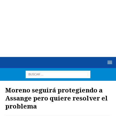
Moreno seguirá protegiendo a
Assange pero quiere resolver el
problema