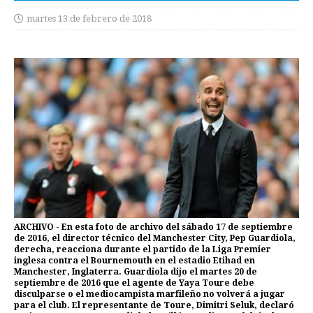
martes 13 de febrero de 2018
ARCHIVO - En esta foto de archivo del sábado 17 de septiembre
de 2016, el director técnico del Manchester City, Pep Guardiola,
derecha, reacciona durante el partido de la Liga Premier
inglesa contra el Bournemouth en el estadio Etihad en
Manchester, Inglaterra. Guardiola dijo el martes 20 de
septiembre de 2016 que el agente de Yaya Toure debe
disculparse o el mediocampista marfileño no volverá a jugar
para el club. El representante de Toure, Dimitri Seluk, declaró