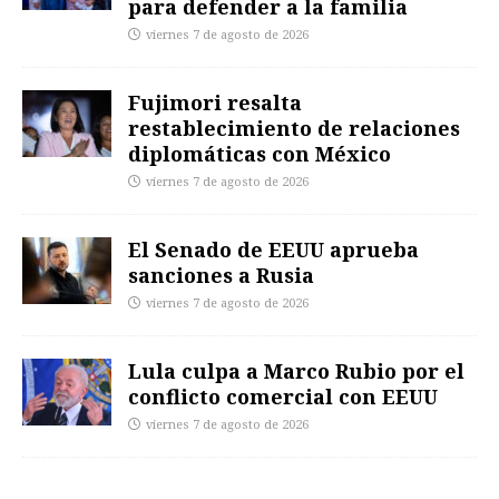
para defender a la familia
viernes 7 de agosto de 2026
Fujimori resalta
restablecimiento de relaciones
diplomáticas con México
viernes 7 de agosto de 2026
El Senado de EEUU aprueba
sanciones a Rusia
viernes 7 de agosto de 2026
Lula culpa a Marco Rubio por el
conflicto comercial con EEUU
viernes 7 de agosto de 2026