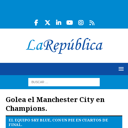
Golea el Manchester City en
Champions.
EL EQUIPO SKY BLUE, CON UN PIE EN CUARTOS DE
FINAL.