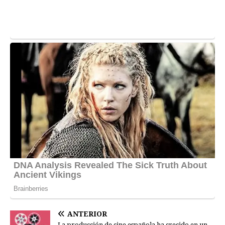
ANTERIOR
La producción de cine española ha crecido en un