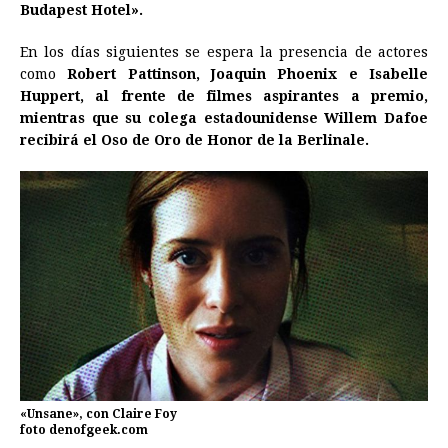
Budapest Hotel».
En los días siguientes se espera la presencia de actores
como
Robert Pattinson, Joaquin Phoenix e Isabelle
Huppert, al frente de filmes aspirantes a premio,
mientras que su colega estadounidense Willem Dafoe
recibirá el Oso de Oro de Honor de la Berlinale.
«Unsane», con Claire Foy
foto denofgeek.com