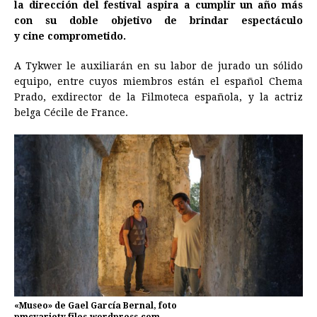
la dirección del festival aspira a cumplir un año más
con su doble objetivo de brindar espectáculo
y
cine
comprometido.
A Tykwer le auxiliarán en su labor de jurado un sólido
equipo, entre cuyos miembros están el español Chema
Prado, exdirector de la Filmoteca española, y la actriz
belga Cécile de France.
«Museo» de Gael García Bernal, foto
pmcvariety.files.wordpress.com