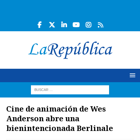
Cine de animación de Wes
Anderson abre una
bienintencionada Berlinale