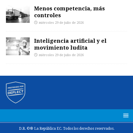
Menos competencia, más
controles
miércoles 29 de julio de 2026
Inteligencia artificial y el
movimiento ludita
miércoles 29 de julio de 2026
D.R. ©® La República EC. Todos los derechos reservados.