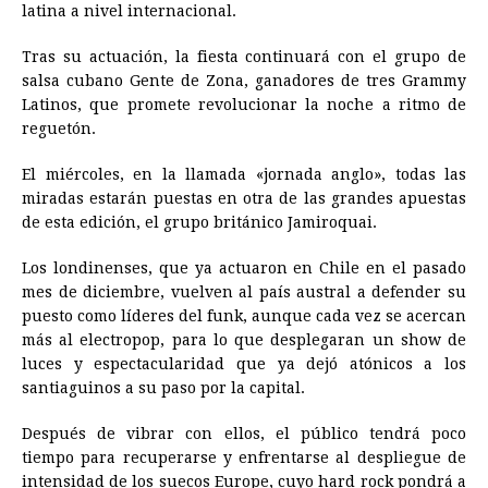
latina a nivel internacional.
Tras su actuación, la fiesta continuará con el grupo de
salsa cubano Gente de Zona, ganadores de tres Grammy
Latinos, que promete revolucionar la noche a ritmo de
reguetón.
El miércoles, en la llamada «jornada anglo», todas las
miradas estarán puestas en otra de las grandes apuestas
de esta edición, el grupo británico Jamiroquai.
Los londinenses, que ya actuaron en Chile en el pasado
mes de diciembre, vuelven al país austral a defender su
puesto como líderes del funk, aunque cada vez se acercan
más al electropop, para lo que desplegaran un show de
luces y espectacularidad que ya dejó atónicos a los
santiaguinos a su paso por la capital.
Después de vibrar con ellos, el público tendrá poco
tiempo para recuperarse y enfrentarse al despliegue de
intensidad de los suecos Europe, cuyo hard rock pondrá a