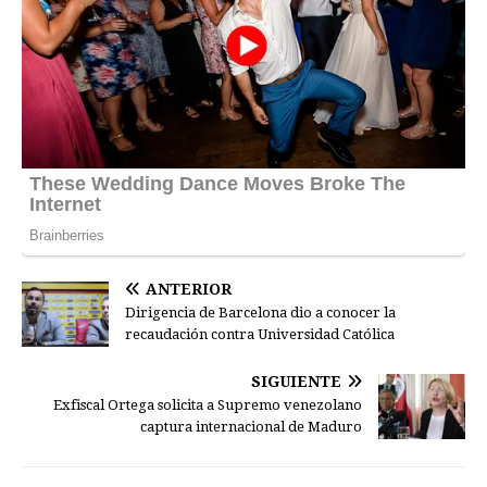
ANTERIOR
Dirigencia de Barcelona dio a conocer la
recaudación contra Universidad Católica
SIGUIENTE
Exfiscal Ortega solicita a Supremo venezolano
captura internacional de Maduro