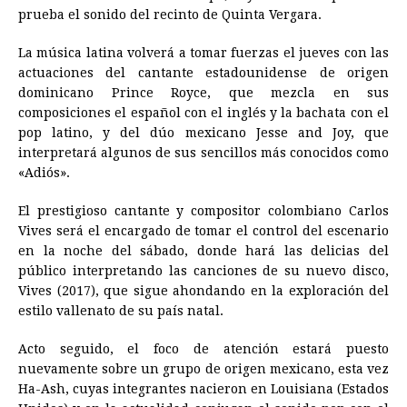
prueba el sonido del recinto de Quinta Vergara.
La música latina volverá a tomar fuerzas el jueves con las
actuaciones del cantante estadounidense de origen
dominicano Prince Royce, que mezcla en sus
composiciones el español con el inglés y la bachata con el
pop latino, y del dúo mexicano Jesse and Joy, que
interpretará algunos de sus sencillos más conocidos como
«Adiós».
El prestigioso cantante y compositor colombiano Carlos
Vives será el encargado de tomar el control del escenario
en la noche del sábado, donde hará las delicias del
público interpretando las canciones de su nuevo disco,
Vives (2017), que sigue ahondando en la exploración del
estilo vallenato de su país natal.
Acto seguido, el foco de atención estará puesto
nuevamente sobre un grupo de origen mexicano, esta vez
Ha-Ash, cuyas integrantes nacieron en Louisiana (Estados