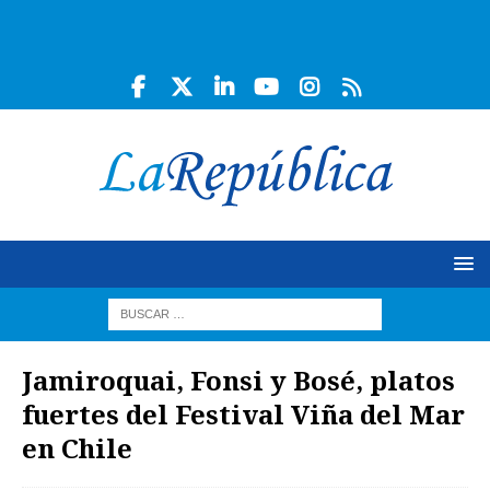
Jamiroquai, Fonsi y Bosé, platos
fuertes del Festival Viña del Mar
en Chile