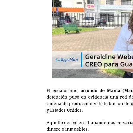
El ecuatoriano,
oriundo de Manta (Mana
detención puso en evidencia una red d
cadena de producción y distribución de 
y Estados Unidos.
Aquello derivó en allanamientos en vari
dinero e inmuebles.