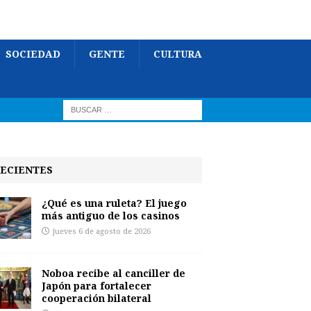
SOCIEDAD
GENTE
CULTURA
ECIENTES
¿Qué es una ruleta? El juego
más antiguo de los casinos
jueves 6 de agosto de 2026
Noboa recibe al canciller de
Japón para fortalecer
cooperación bilateral