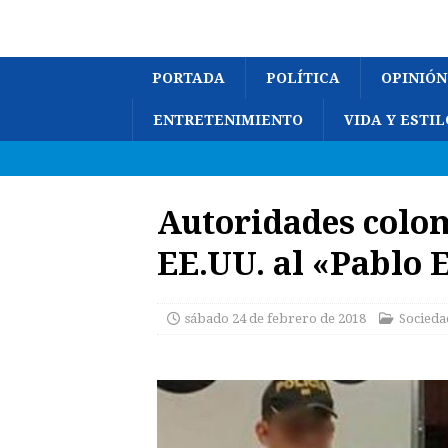
PORTADA
POLÍTICA
OPINIÓN
ENTRETENIMIENTO
VIDA Y ESTIL
Autoridades colo
EE.UU. al «Pablo 
sábado 24 de febrero de 2018
Socieda