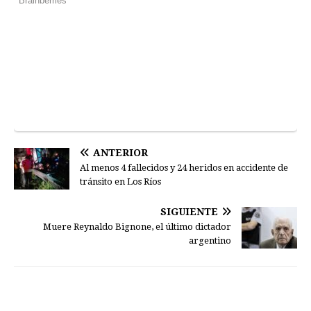
ANTERIOR
Al menos 4 fallecidos y 24 heridos en accidente de
tránsito en Los Ríos
SIGUIENTE
Muere Reynaldo Bignone, el último dictador
argentino