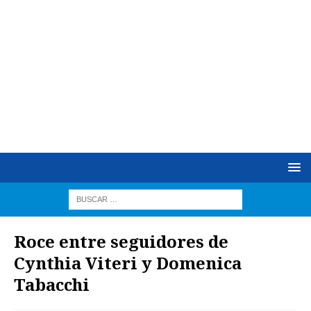
Roce entre seguidores de
Cynthia Viteri y Domenica
Tabacchi