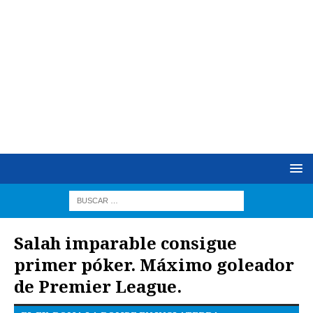
Salah imparable consigue
primer póker. Máximo goleador
de Premier League.