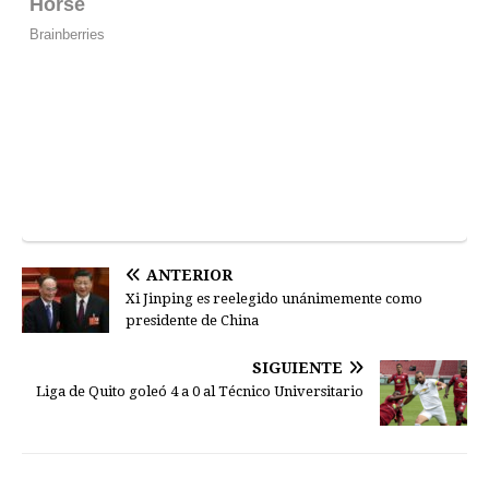
ANTERIOR
Xi Jinping es reelegido unánimemente como
presidente de China
SIGUIENTE
Liga de Quito goleó 4 a 0 al Técnico Universitario