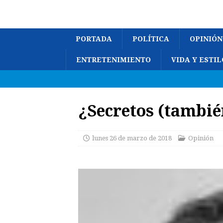
PORTADA
POLÍTICA
OPINIÓN
ENTRETENIMIENTO
VIDA Y ESTIL
¿Secretos (tambié
lunes 26 de marzo de 2018
Opinión