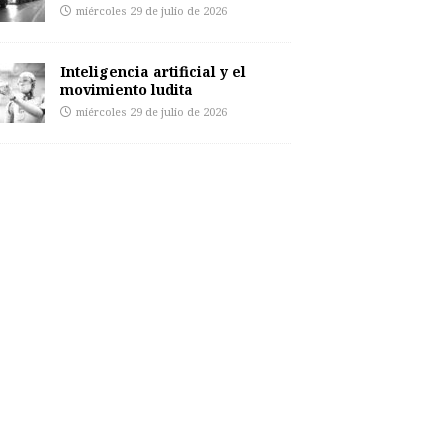
miércoles 29 de julio de 2026
Inteligencia artificial y el
movimiento ludita
miércoles 29 de julio de 2026