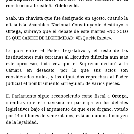
constructora brasileña
Odebrecht.
Saab, un chavista que fue designado en agosto, cuando la
oficialista Asamblea Nacional Constituyente destituyó a
Ortega,
subrayó que el debate de este martes «NO SOLO
ES QUE CARECE DE LEGITIMIDAD: #EsQueNoExiste».
La puja entre el Poder Legislativo y el resto de las
instituciones más cercanas al Ejecutivo dificulta aún más
este «proceso», toda vez que el Supremo declaró a la
Cámara en desacato, por lo que sus actos son
considerados nulos, y los diputados reprochan al Poder
Judicial el nombramiento «irregular» de varios jueces.
El Parlamento sigue reconociendo como fiscal a
Ortega,
mientras que el chavismo no participa en los debates
legislativos bajo el argumento de que este órgano, votado
por 14 millones de venezolanos, está actuando al margen
de la legalidad.