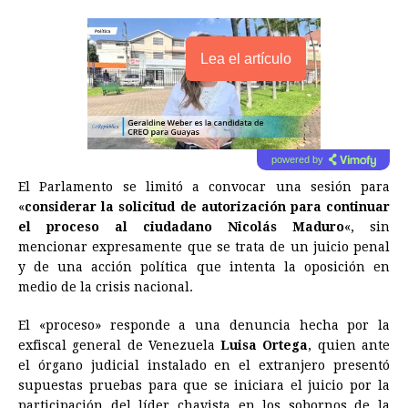
Lea el artículo
powered by
El Parlamento se limitó a convocar una sesión para
«
considerar la solicitud de autorización para continuar
el proceso al ciudadano Nicolás Maduro
«, sin
mencionar expresamente que se trata de un juicio penal
y de una acción política que intenta la oposición en
medio de la crisis nacional.
El «proceso» responde a una denuncia hecha por la
exfiscal general de Venezuela
Luisa Ortega
, quien ante
el órgano judicial instalado en el extranjero presentó
supuestas pruebas para que se iniciara el juicio por la
participación del líder chavista en los sobornos de la