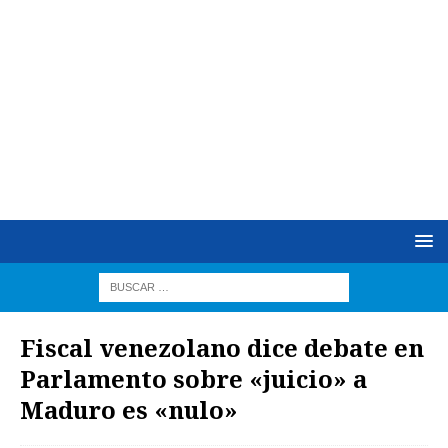
Fiscal venezolano dice debate en
Parlamento sobre «juicio» a
Maduro es «nulo»