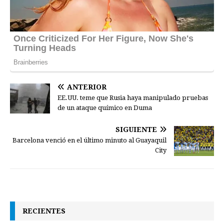
ANTERIOR
EE.UU. teme que Rusia haya manipulado pruebas
de un ataque químico en Duma
SIGUIENTE
Barcelona venció en el último minuto al Guayaquil
City
RECIENTES