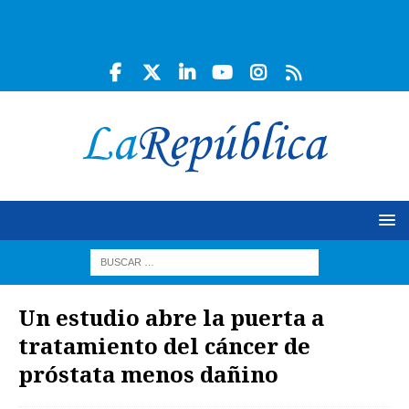
Un estudio abre la puerta a
tratamiento del cáncer de
próstata menos dañino