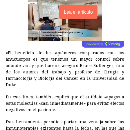
Lea el artículo
powered by
«El beneficio de los aptámeros comparados con los
anticuerpos es que tenemos un mayor control sobre
adónde van y qué hacen», aseguró Bruce Sullenger, uno
de los autores del trabajo y profesor de Cirugía y
Farmacología y Biología del Cáncer en la Universidad de
Duke.
En esta línea, también explicó que el antídoto «apaga» a
estas moléculas «casi inmediatamente» para evitar efectos
negativos en el paciente.
Esta herramienta permite aportar una ventaja sobre las
inmunoterapias existentes hasta la fecha, en las que las