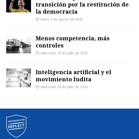
transición por la restitución de
la democracia
lunes 3 de agosto de 2026
Menos competencia, más
controles
miércoles 29 de julio de 2026
Inteligencia artificial y el
movimiento ludita
miércoles 29 de julio de 2026