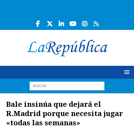
Bale insinúa que dejará el
R.Madrid porque necesita jugar
«todas las semanas»