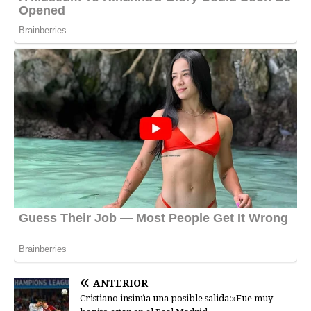
ANTERIOR
Cristiano insinúa una posible salida:»Fue muy