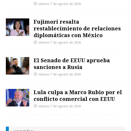
viernes 7 de agosto de 2026
Fujimori resalta
restablecimiento de relaciones
diplomáticas con México
viernes 7 de agosto de 2026
El Senado de EEUU aprueba
sanciones a Rusia
viernes 7 de agosto de 2026
Lula culpa a Marco Rubio por el
conflicto comercial con EEUU
viernes 7 de agosto de 2026