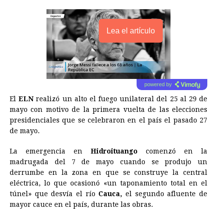
Lea el artículo
powered by
El
ELN
realizó un alto el fuego unilateral del 25 al 29 de
mayo con motivo de la primera vuelta de las elecciones
presidenciales que se celebraron en el país el pasado 27
de mayo.
La emergencia en
Hidroituango
comenzó en la
madrugada del 7 de mayo cuando se produjo un
derrumbe en la zona en que se construye la central
eléctrica, lo que ocasionó «un taponamiento total en el
túnel» que desvía el río
Cauca,
el segundo afluente de
mayor cauce en el país, durante las obras.