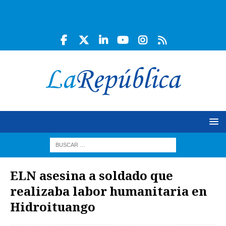
ELN asesina a soldado que
realizaba labor humanitaria en
Hidroituango