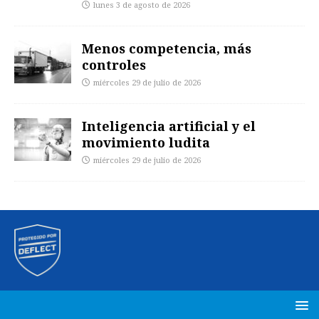
lunes 3 de agosto de 2026
Menos competencia, más
controles
miércoles 29 de julio de 2026
Inteligencia artificial y el
movimiento ludita
miércoles 29 de julio de 2026