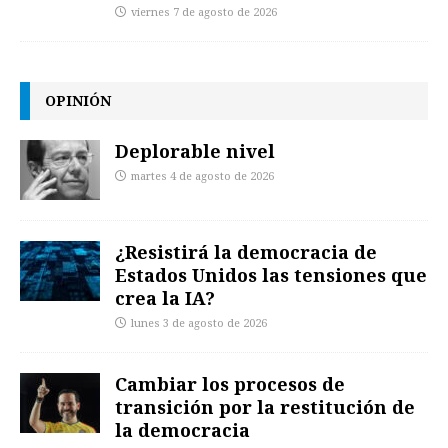
viernes 7 de agosto de 2026
OPINIÓN
Deplorable nivel
martes 4 de agosto de 2026
¿Resistirá la democracia de
Estados Unidos las tensiones que
crea la IA?
lunes 3 de agosto de 2026
Cambiar los procesos de
transición por la restitución de
la democracia