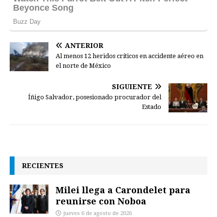
ANTERIOR
Al menos 12 heridos críticos en accidente aéreo en
el norte de México
SIGUIENTE
Íñigo Salvador, posesionado procurador del
Estado
RECIENTES
Milei llega a Carondelet para
reunirse con Noboa
jueves 6 de agosto de 2026