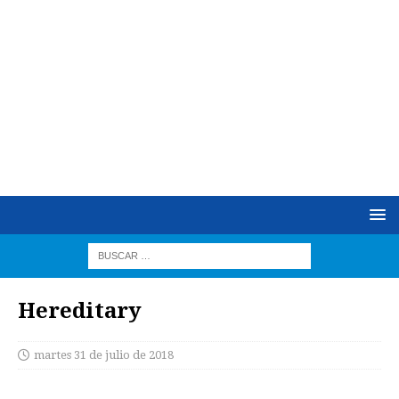
Hereditary
martes 31 de julio de 2018