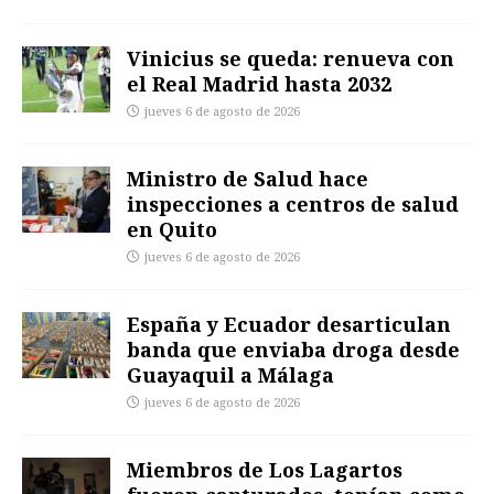
Vinicius se queda: renueva con
el Real Madrid hasta 2032
jueves 6 de agosto de 2026
Ministro de Salud hace
inspecciones a centros de salud
en Quito
jueves 6 de agosto de 2026
España y Ecuador desarticulan
banda que enviaba droga desde
Guayaquil a Málaga
jueves 6 de agosto de 2026
Miembros de Los Lagartos