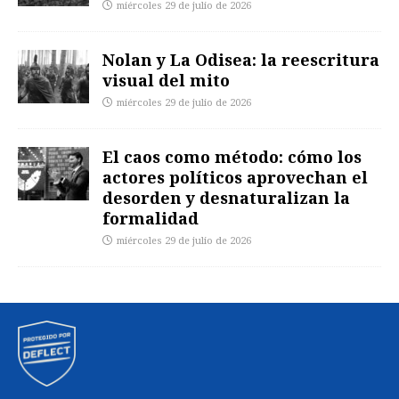
miércoles 29 de julio de 2026
Nolan y La Odisea: la reescritura
visual del mito
miércoles 29 de julio de 2026
El caos como método: cómo los
actores políticos aprovechan el
desorden y desnaturalizan la
formalidad
miércoles 29 de julio de 2026