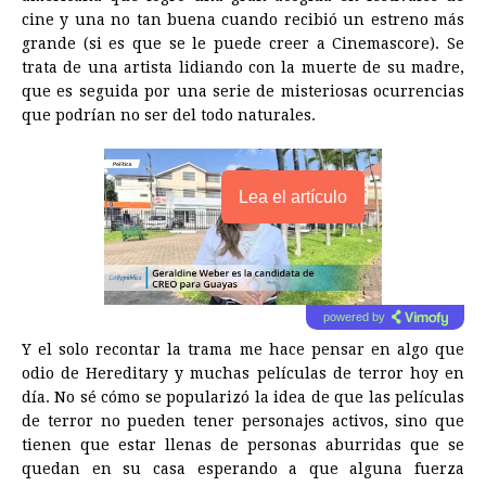
cine y una no tan buena cuando recibió un estreno más
grande (si es que se le puede creer a Cinemascore). Se
trata de una artista lidiando con la muerte de su madre,
que es seguida por una serie de misteriosas ocurrencias
que podrían no ser del todo naturales.
Lea el artículo
powered by
Y el solo recontar la trama me hace pensar en algo que
odio de Hereditary y muchas películas de terror hoy en
día. No sé cómo se popularizó la idea de que las películas
de terror no pueden tener personajes activos, sino que
tienen que estar llenas de personas aburridas que se
quedan en su casa esperando a que alguna fuerza