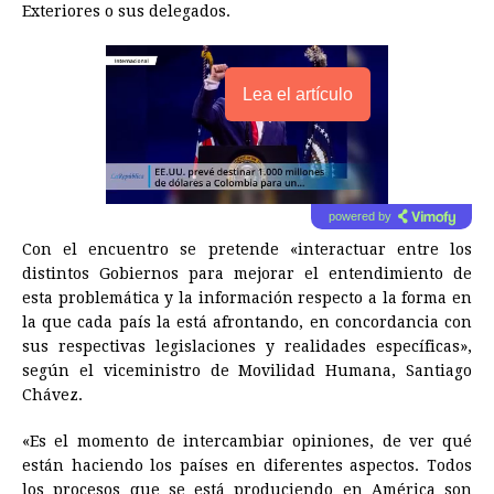
Exteriores o sus delegados.
Lea el artículo
powered by
Con el encuentro se pretende «interactuar entre los
distintos Gobiernos para mejorar el entendimiento de
esta problemática y la información respecto a la forma en
la que cada país la está afrontando, en concordancia con
sus respectivas legislaciones y realidades específicas»,
según el viceministro de Movilidad Humana, Santiago
Chávez.
«Es el momento de intercambiar opiniones, de ver qué
están haciendo los países en diferentes aspectos. Todos
los procesos que se está produciendo en América son