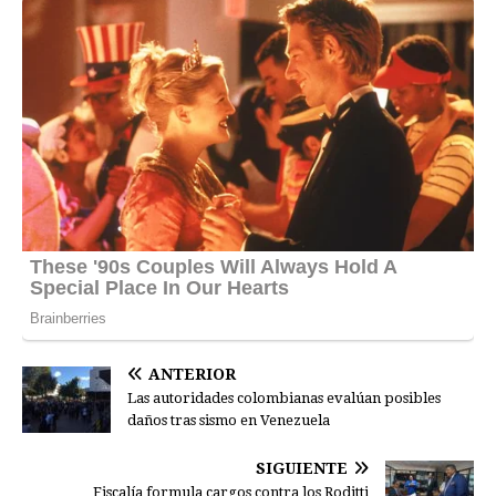
ANTERIOR
Las autoridades colombianas evalúan posibles
daños tras sismo en Venezuela
SIGUIENTE
Fiscalía formula cargos contra los Roditti