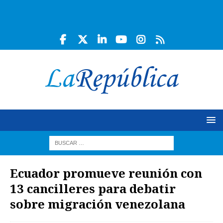
Ecuador promueve reunión con
13 cancilleres para debatir
sobre migración venezolana