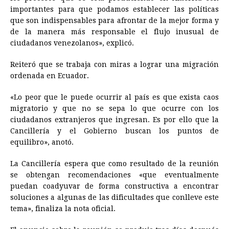
importantes para que podamos establecer las políticas
que son indispensables para afrontar de la mejor forma y
de la manera más responsable el flujo inusual de
ciudadanos venezolanos», explicó.
Reiteró que se trabaja con miras a lograr una migración
ordenada en Ecuador.
«Lo peor que le puede ocurrir al país es que exista caos
migratorio y que no se sepa lo que ocurre con los
ciudadanos extranjeros que ingresan. Es por ello que la
Cancillería y el Gobierno buscan los puntos de
equilibro», anotó.
La Cancillería espera que como resultado de la reunión
se obtengan recomendaciones «que eventualmente
puedan coadyuvar de forma constructiva a encontrar
soluciones a algunas de las dificultades que conlleve este
tema», finaliza la nota oficial.