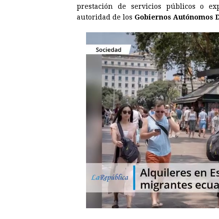
prestación de servicios públicos o e
autoridad de los
Gobiernos Autónomos D