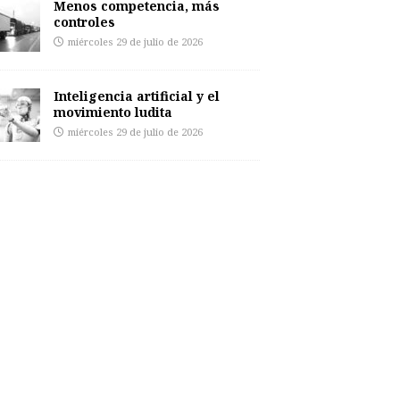
Menos competencia, más
controles
miércoles 29 de julio de 2026
Inteligencia artificial y el
movimiento ludita
miércoles 29 de julio de 2026