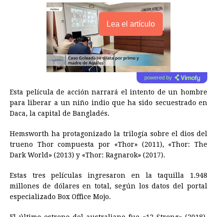
Lea el artículo
powered by
Esta película de acción narrará el intento de un hombre
para liberar a un niño indio que ha sido secuestrado en
Daca, la capital de Bangladés.
Hemsworth ha protagonizado la trilogía sobre el dios del
trueno Thor compuesta por «Thor» (2011), «Thor: The
Dark World» (2013) y «Thor: Ragnarok» (2017).
Estas tres películas ingresaron en la taquilla 1.948
millones de dólares en total, según los datos del portal
especializado Box Office Mojo.