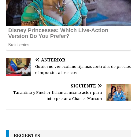
ANTERIOR
Gobierno venezolano fija más controles de precios
e impuestos a los ricos
SIGUIENTE
Tarantino y Fincher fichan al mismo actor para
interpretar a Charles Manson
RECIENTES