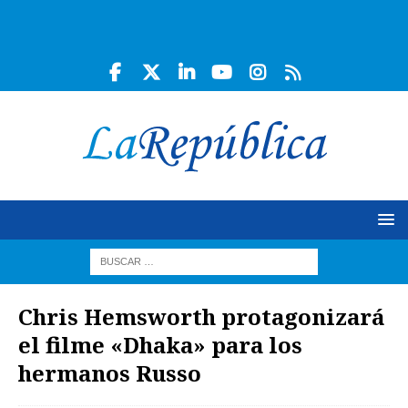
Chris Hemsworth protagonizará
el filme «Dhaka» para los
hermanos Russo