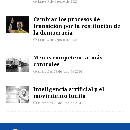
lunes 3 de agosto de 2026
Cambiar los procesos de
transición por la restitución de
la democracia
lunes 3 de agosto de 2026
Menos competencia, más
controles
miércoles 29 de julio de 2026
Inteligencia artificial y el
movimiento ludita
miércoles 29 de julio de 2026