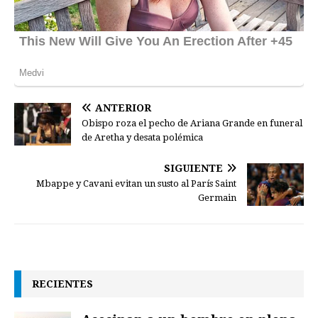
ANTERIOR
Obispo roza el pecho de Ariana Grande en funeral
de Aretha y desata polémica
SIGUIENTE
Mbappe y Cavani evitan un susto al París Saint
Germain
RECIENTES