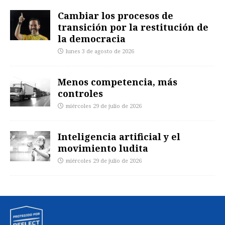
Cambiar los procesos de
transición por la restitución de
la democracia
lunes 3 de agosto de 2026
Menos competencia, más
controles
miércoles 29 de julio de 2026
Inteligencia artificial y el
movimiento ludita
miércoles 29 de julio de 2026