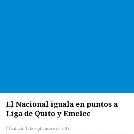
El Nacional iguala en puntos a
Liga de Quito y Emelec
sábado 1 de septiembre de 2018