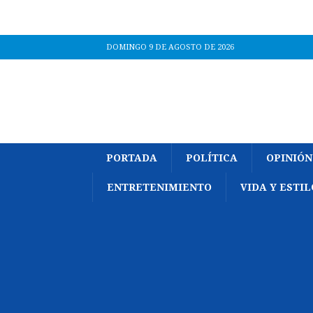
DOMINGO 9 DE AGOSTO DE 2026
PORTADA
POLÍTICA
OPINIÓN
ENTRETENIMIENTO
VIDA Y ESTIL