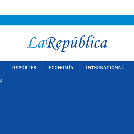
DEPORTES
ECONOMÍA
INTERNACIONAL
O