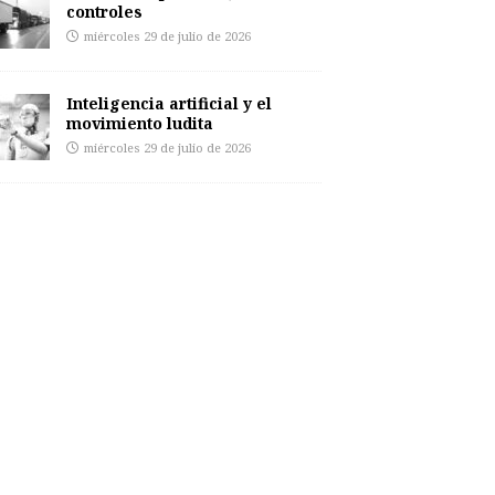
controles
miércoles 29 de julio de 2026
Inteligencia artificial y el
movimiento ludita
miércoles 29 de julio de 2026