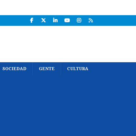
SOCIEDAD
GENTE
CULTURA