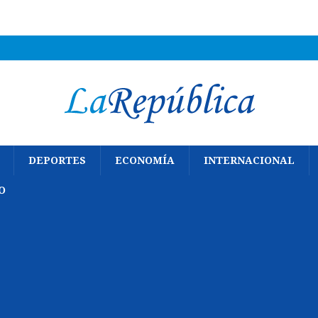
DEPORTES
ECONOMÍA
INTERNACIONAL
O