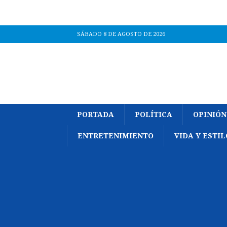
SÁBADO 8 DE AGOSTO DE 2026
PORTADA
POLÍTICA
OPINIÓN
ENTRETENIMIENTO
VIDA Y ESTIL