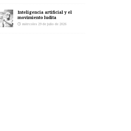
Inteligencia artificial y el
movimiento ludita
miércoles 29 de julio de 2026