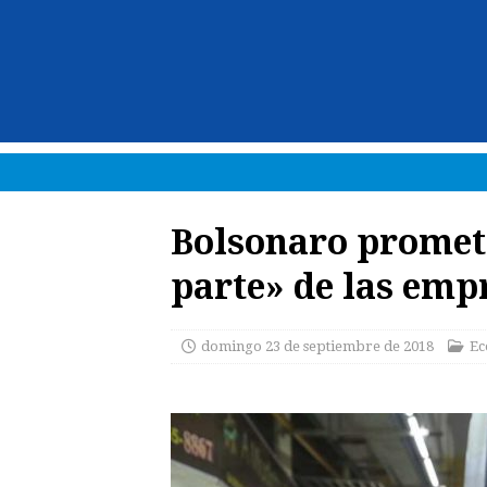
Bolsonaro promet
parte» de las empr
domingo 23 de septiembre de 2018
Ec