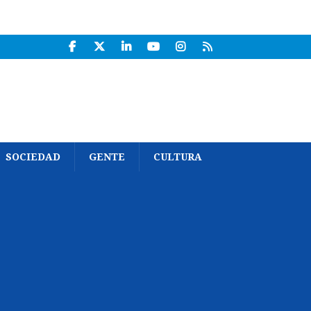
SOCIEDAD
GENTE
CULTURA