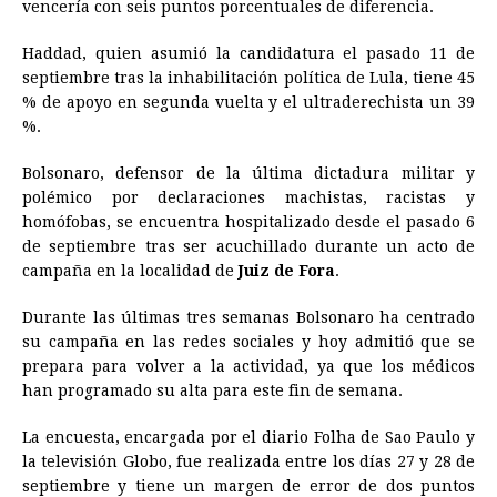
vencería con seis puntos porcentuales de diferencia.
Haddad, quien asumió la candidatura el pasado 11 de
septiembre tras la inhabilitación política de Lula, tiene 45
% de apoyo en segunda vuelta y el ultraderechista un 39
%.
Bolsonaro, defensor de la última dictadura militar y
polémico por declaraciones machistas, racistas y
homófobas, se encuentra hospitalizado desde el pasado 6
de septiembre tras ser acuchillado durante un acto de
campaña en la localidad de
Juiz de Fora
.
Durante las últimas tres semanas Bolsonaro ha centrado
su campaña en las redes sociales y hoy admitió que se
prepara para volver a la actividad, ya que los médicos
han programado su alta para este fin de semana.
La encuesta, encargada por el diario Folha de Sao Paulo y
la televisión Globo, fue realizada entre los días 27 y 28 de
septiembre y tiene un margen de error de dos puntos