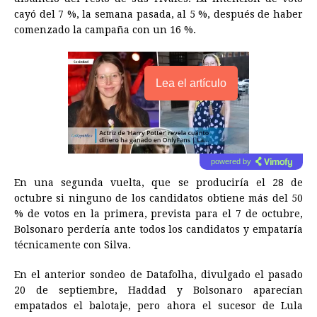
cayó del 7 %, la semana pasada, al 5 %, después de haber
comenzado la campaña con un 16 %.
Lea el artículo
powered by
En una segunda vuelta, que se produciría el 28 de
octubre si ninguno de los candidatos obtiene más del 50
% de votos en la primera, prevista para el 7 de octubre,
Bolsonaro perdería ante todos los candidatos y empataría
técnicamente con Silva.
En el anterior sondeo de Datafolha, divulgado el pasado
20 de septiembre, Haddad y Bolsonaro aparecían
empatados el balotaje, pero ahora el sucesor de Lula