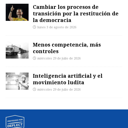
Cambiar los procesos de
transición por la restitución de
la democracia
lunes 3 de agosto de 2026
Menos competencia, más
controles
miércoles 29 de julio de 2026
Inteligencia artificial y el
movimiento ludita
miércoles 29 de julio de 2026