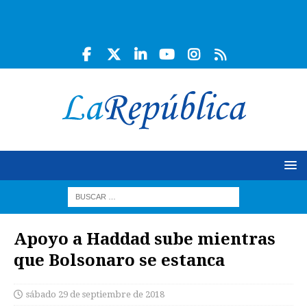
Apoyo a Haddad sube mientras
que Bolsonaro se estanca
sábado 29 de septiembre de 2018