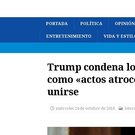
PORTADA
POLÍTICA
OPINIÓN
ENTRETENIMIENTO
VIDA Y ESTIL
Trump condena lo
como «actos atroc
unirse
miércoles 24 de octubre de 2018
Inter