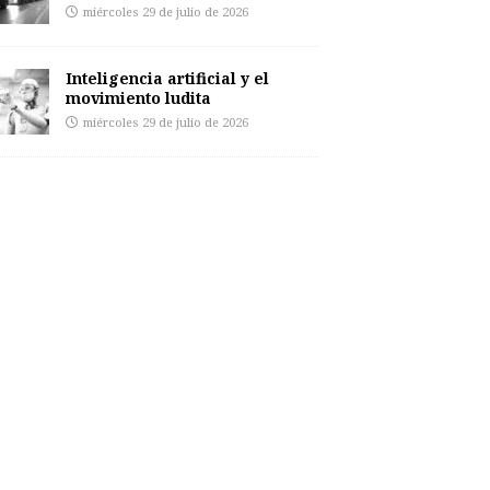
miércoles 29 de julio de 2026
Inteligencia artificial y el
movimiento ludita
miércoles 29 de julio de 2026