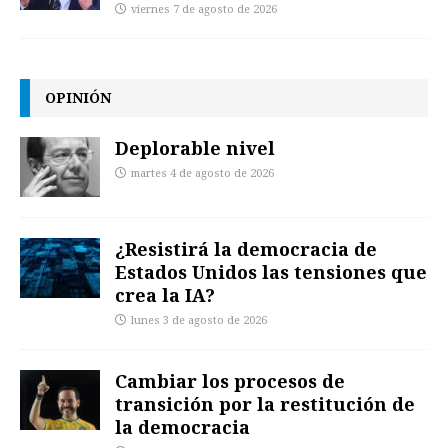
viernes 7 de agosto de 2026
OPINIÓN
Deplorable nivel
martes 4 de agosto de 2026
¿Resistirá la democracia de
Estados Unidos las tensiones que
crea la IA?
lunes 3 de agosto de 2026
Cambiar los procesos de
transición por la restitución de
la democracia