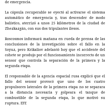
de emergencia.
La cápsula recuperable se eyectó al activarse el sistema
automático de emergencia y, tras descender de modo
balístico, aterrizó a unos 25 kilómetros de la ciudad de
Zhezkazgán, con sus dos tripulantes ilesos.
Roscosmos informará mañana en rueda de prensa de las
conclusiones de la investigación sobre el fallo en la
Soyuz, pero Krikaliov adelantó hoy que el accidente del
cohete se produjo por el funcionamiento incorrecto de un
sensor que controla la separación de la primera y la
segunda etapa.
El responsable de la agencia espacial rusa explicó que el
fallo del sensor provocó que uno de los cuatro
propulsores laterales de la primera etapa no se separara
a la distancia necesaria y golpeara el tanque de
combustible de la segunda etapa, lo que motivó su
ruptura. EFE