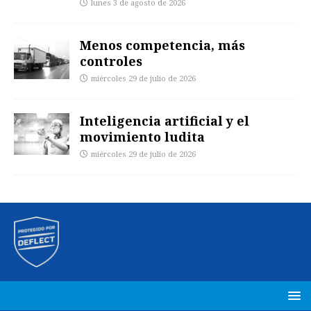
lunes 3 de agosto de 2026
Menos competencia, más
controles
miércoles 29 de julio de 2026
Inteligencia artificial y el
movimiento ludita
miércoles 29 de julio de 2026