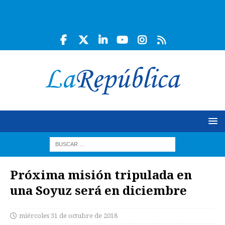
Próxima misión tripulada en
una Soyuz será en diciembre
miércoles 31 de octubre de 2018