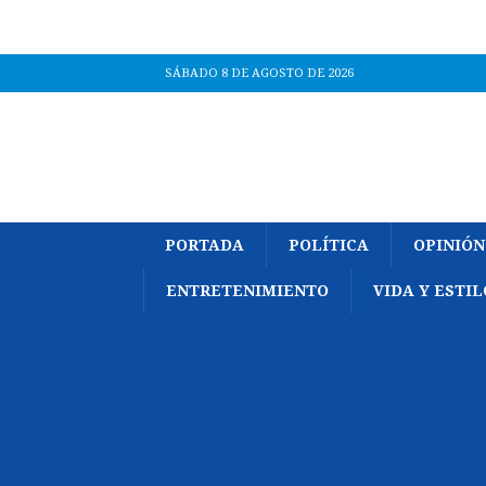
SÁBADO 8 DE AGOSTO DE 2026
PORTADA
POLÍTICA
OPINIÓN
ENTRETENIMIENTO
VIDA Y ESTIL