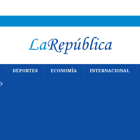
DEPORTES
ECONOMÍA
INTERNACIONAL
O