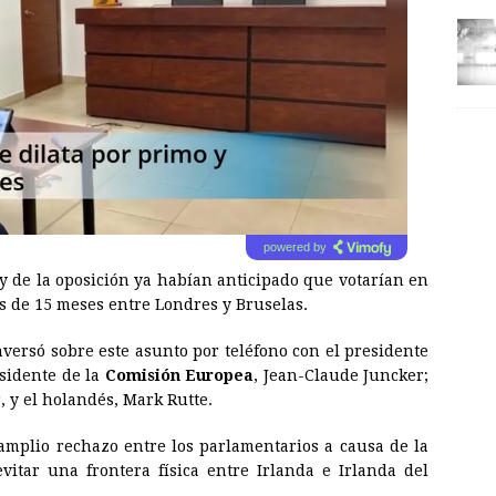
powered by
y de la oposición ya habían anticipado que votarían en
s de 15 meses entre Londres y Bruselas.
nversó sobre este asunto por teléfono con el presidente
sidente de la
Comisión Europea
, Jean-Claude Juncker;
, y el holandés, Mark Rutte.
mplio rechazo entre los parlamentarios a causa de la
itar una frontera física entre Irlanda e Irlanda del