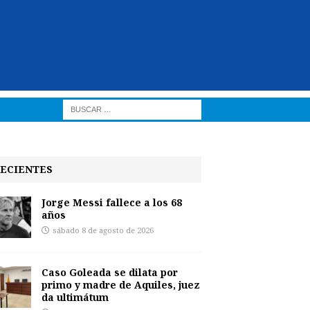
ECIENTES
Jorge Messi fallece a los 68
años
sábado 8 de agosto de 2026
Caso Goleada se dilata por
primo y madre de Aquiles, juez
da ultimátum