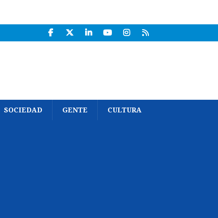
SOCIEDAD
GENTE
CULTURA