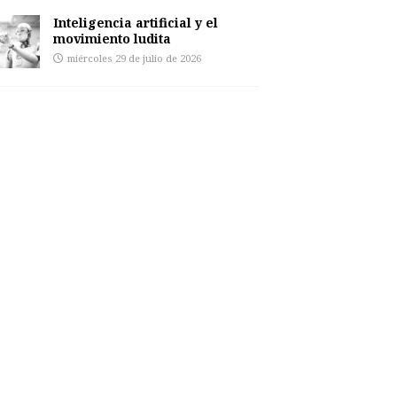
Inteligencia artificial y el
movimiento ludita
miércoles 29 de julio de 2026