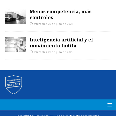
Menos competencia, más
controles
miércoles 29 de julio de 2026
Inteligencia artificial y el
movimiento ludita
miércoles 29 de julio de 2026