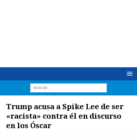
Trump acusa a Spike Lee de ser
«racista» contra él en discurso
en los Óscar