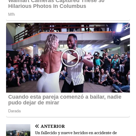
ANTERIOR
Un fallecido y nueve heridos en accidente de